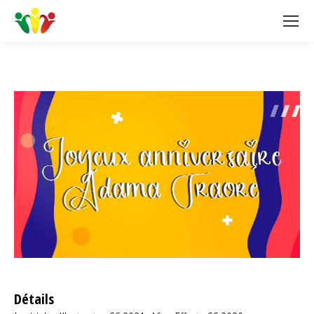
Détails