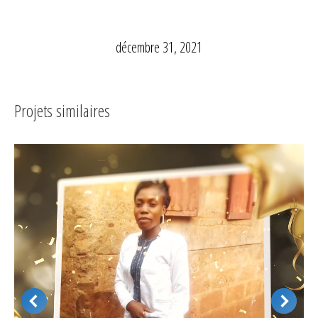
décembre 31, 2021
Projets similaires