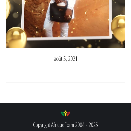
août 5, 2021
Copyright AfriqueForm 2004 - 2025