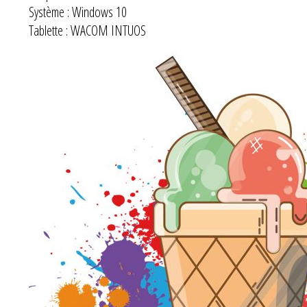
Système : Windows 10
Tablette : WACOM INTUOS