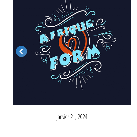
janvier 21, 2024