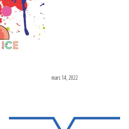
mars 14, 2022