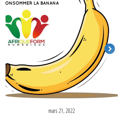
mars 21, 2022