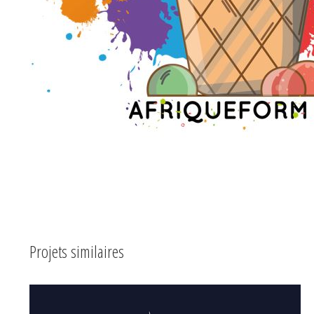
Projets similaires