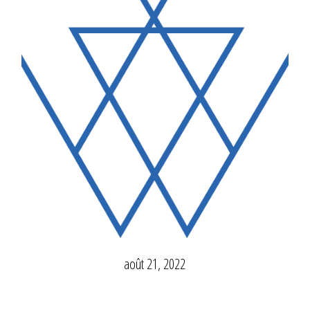
août 21, 2022