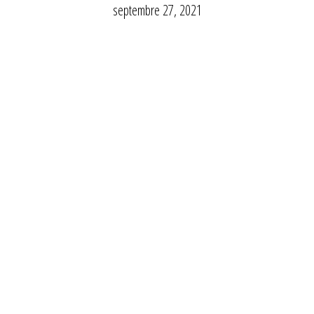
septembre 27, 2021