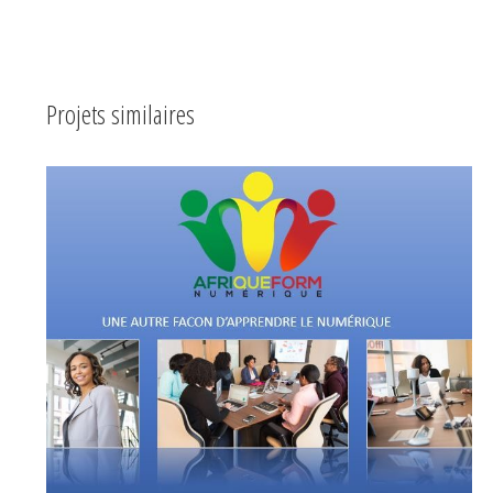
Projets similaires