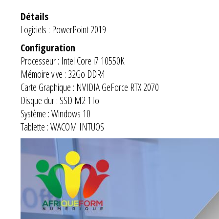
Détails
Logiciels : PowerPoint 2019
Configuration
Processeur : Intel Core i7 10550K
Mémoire vive : 32Go DDR4
Carte Graphique : NVIDIA GeForce RTX 2070
Disque dur : SSD M2 1To
Système : Windows 10
Tablette : WACOM INTUOS