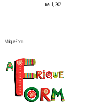
mai 1, 2021
AfriqueForm