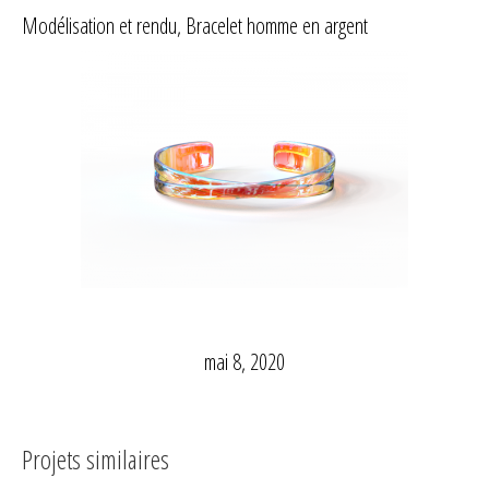
Modélisation et rendu, Bracelet homme en argent
mai 8, 2020
Projets similaires