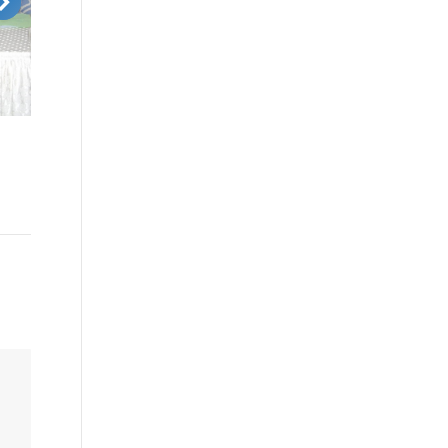
août 6, 2021