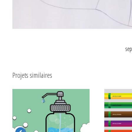
sep
Projets similaires