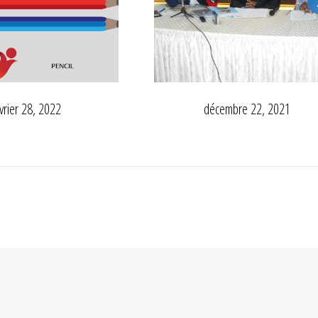
vrier 28, 2022
décembre 22, 2021