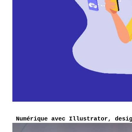
 Numérique avec Illustrator, desi