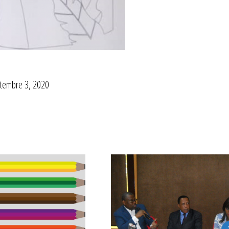
tembre 3, 2020