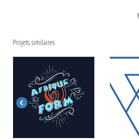
Projets similaires