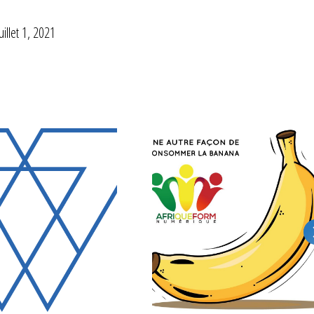
juillet 1, 2021