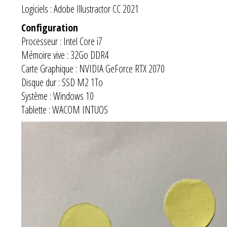
Logiciels : Adobe Illustractor CC 2021
Configuration
Processeur : Intel Core i7
Mémoire vive : 32Go DDR4
Carte Graphique : NVIDIA GeForce RTX 2070
Disque dur : SSD M2 1To
Système : Windows 10
Tablette : WACOM INTUOS